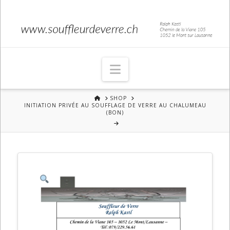
Navigation
HOME
SHOP
INITIATION PRIVÉE AU SOUFFLAGE DE VERRE AU CHALUMEAU
(BON)