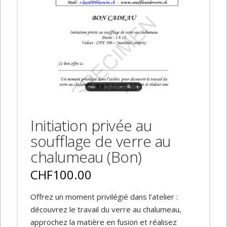
Initiation privée au
soufflage de verre au
chalumeau (Bon)
CHF
100.00
Offrez un moment privilégié dans l’atelier :
découvrez le travail du verre au chalumeau,
approchez la matière en fusion et réalisez