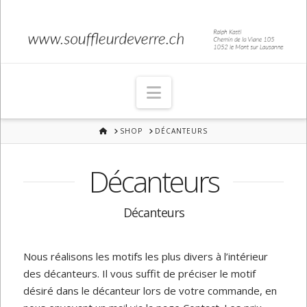
Navigation
HOME
SHOP
DÉCANTEURS
Décanteurs
Décanteurs
Nous réalisons les motifs les plus divers à l’intérieur
des décanteurs. Il vous suffit de préciser le motif
désiré dans le décanteur lors de votre commande, en