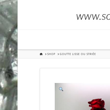
HOME
SHOP
GOUTTE LISSE OU STRIÉE