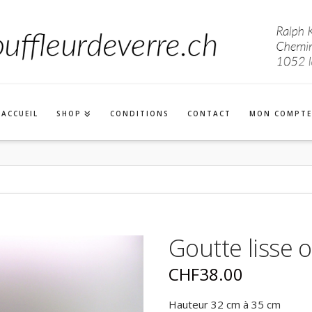
ACCUEIL
SHOP
CONDITIONS
CONTACT
MON COMPTE
Goutte lisse o
CHF
38.00
Hauteur 32 cm à 35 cm