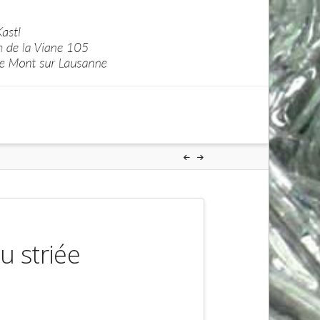
u striée