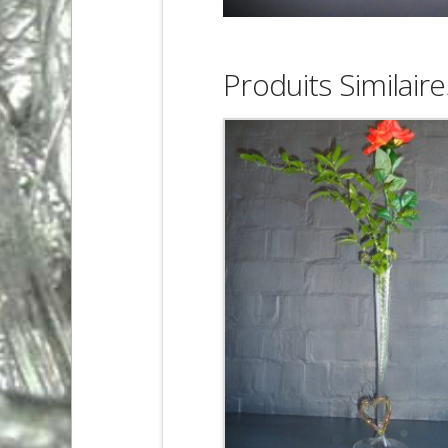
Produits Similaire