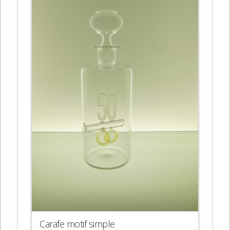
Carafe motif simple